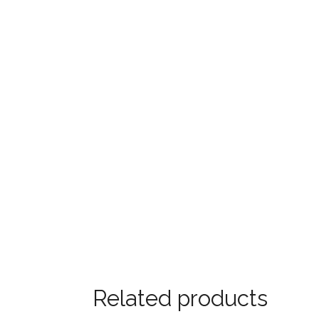
Related products