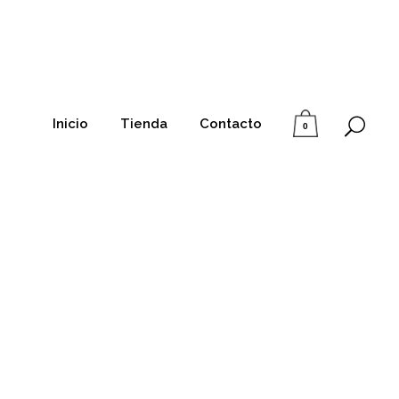
Inicio
Tienda
Contacto
0