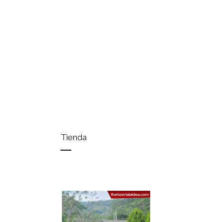
Tienda